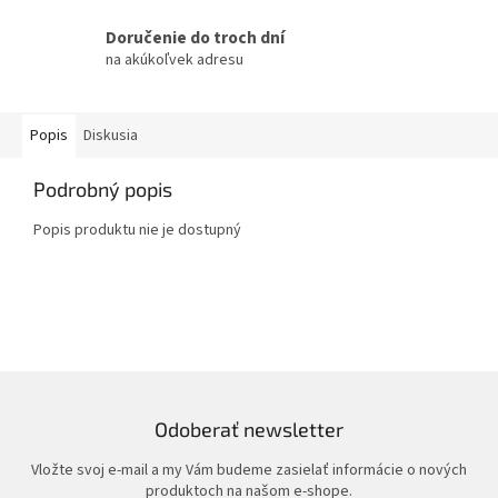
Doručenie do troch dní
na akúkoľvek adresu
Popis
Diskusia
Podrobný popis
Popis produktu nie je dostupný
Odoberať newsletter
Vložte svoj e-mail a my Vám budeme zasielať informácie o nových
produktoch na našom e-shope.