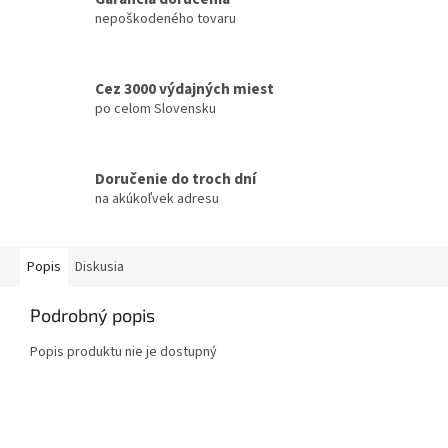
nepoškodeného tovaru
Cez 3000 výdajných miest
po celom Slovensku
Doručenie do troch dní
na akúkoľvek adresu
Popis
Diskusia
Podrobný popis
Popis produktu nie je dostupný