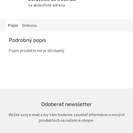
na akúkoľvek adresu
Popis
Diskusia
Podrobný popis
Popis produktu nie je dostupný
Odoberať newsletter
Vložte svoj e-mail a my Vám budeme zasielať informácie o nových
produktoch na našom e-shope.