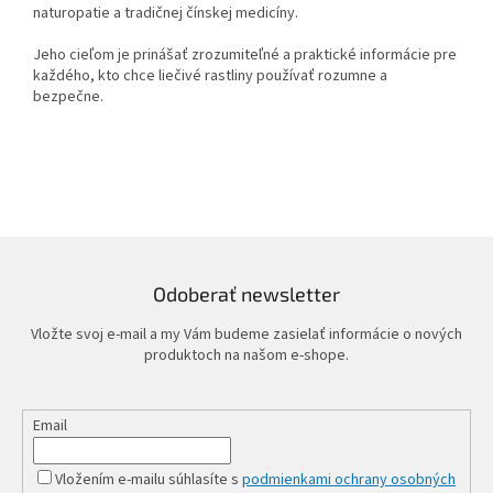
naturopatie a tradičnej čínskej medicíny.
Jeho cieľom je prinášať zrozumiteľné a praktické informácie pre
každého, kto chce liečivé rastliny používať rozumne a
bezpečne.
Odoberať newsletter
Vložte svoj e-mail a my Vám budeme zasielať informácie o nových
produktoch na našom e-shope.
Email
Vložením e-mailu súhlasíte s
podmienkami ochrany osobných