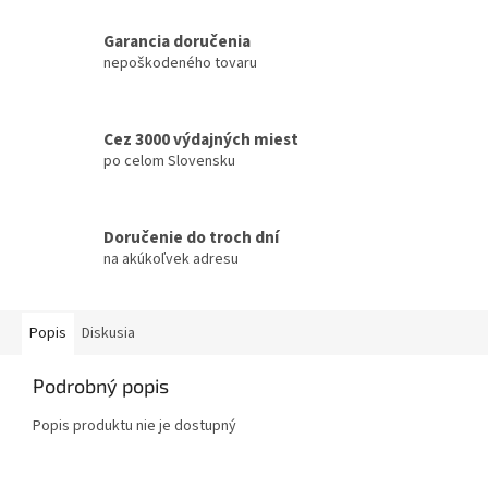
Garancia doručenia
nepoškodeného tovaru
Cez 3000 výdajných miest
po celom Slovensku
Doručenie do troch dní
na akúkoľvek adresu
Popis
Diskusia
Podrobný popis
Popis produktu nie je dostupný