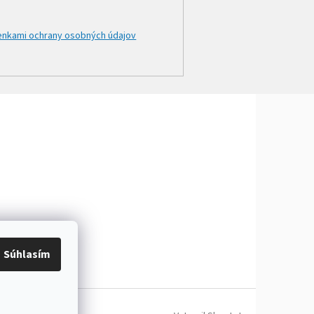
nkami ochrany osobných údajov
Súhlasím